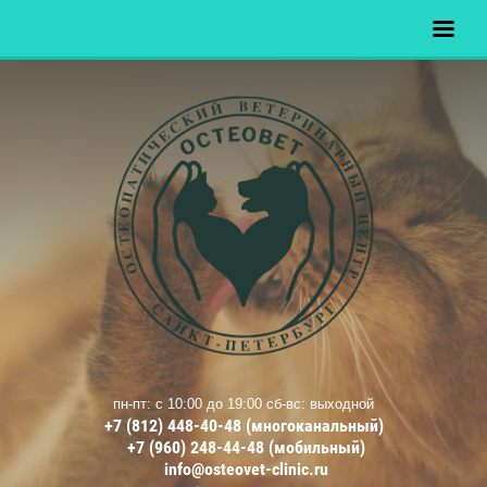
пн-пт: с 10:00 до 19:00 сб-вс: выходной
+7 (812) 448-40-48 (многоканальный)
+7 (960) 248-44-48 (мобильный)
info@osteovet-clinic.ru