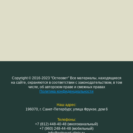
Copyright © 2016-2023 "Остеовет" Все материалы, находящиеся
на сайте, охраняются в соответствии с законодательством, в том
числе, об авторском праве и смежных правах
Политика конфиденциальности
Наш адрес:
196070, г. Санкт-Петербург, улица Фрунзе, дом 6
Телефоны:
+7 (812) 448-40-48 (многоканальный)
+7 (960) 248-44-48 (мобильный)